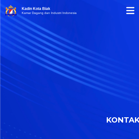
Kadin Kota Biak
Kamar Dagang dan Industri Indonesia
KONTA