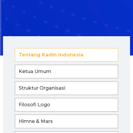
Tentang Kadin Indonesia
Ketua Umum
Struktur Organisasi
Filosofi Logo
Himne & Mars