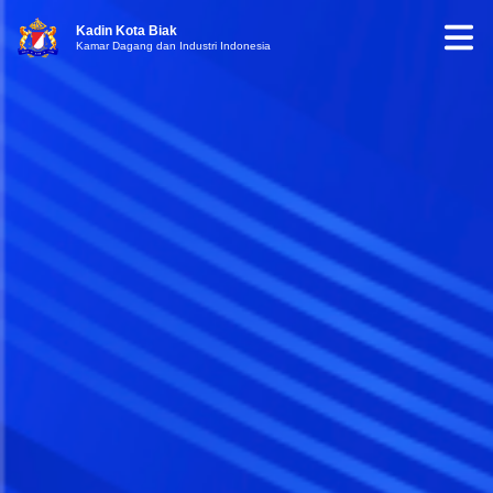
Kadin Kota Biak
Kamar Dagang dan Industri Indonesia