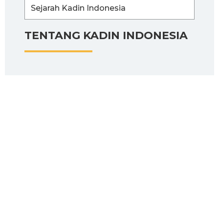
Sejarah Kadin Indonesia
TENTANG KADIN INDONESIA